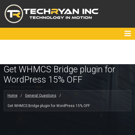
Get WHMCS Bridge plugin for
WordPress 15% OFF
Home
/
General Questions
/
Get WHMCS Bridge plugin for WordPress 15% OFF