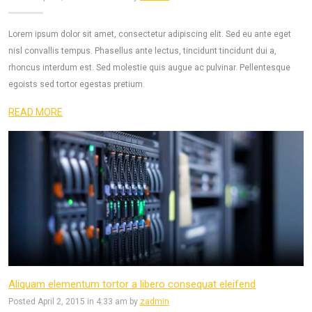
Lorem ipsum dolor sit amet, consectetur adipiscing elit. Sed eu ante eget
nisl convallis tempus. Phasellus ante lectus, tincidunt tincidunt dui a,
rhoncus interdum est. Sed molestie quis augue ac pulvinar. Pellentesque
egoists sed tortor egestas pretium.
READ MORE
Aliquam elementum tortor a libero consequat eleifend
Posted April 2, 2015 in 4:33 am by
zadmin