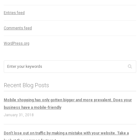
Entries feed
Comments feed
WordPress.org
Recent Blog Posts
Mobile shopping has only gotten bigger and more prevalent. Does your
business have a mobile-friendly
January 31, 2018
Don’t lose out on traffic by making a mistake with your website. Take a