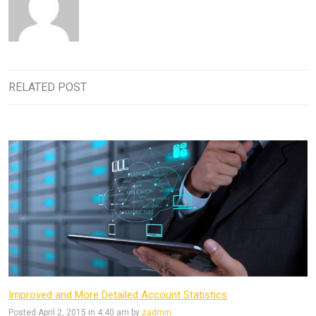
RELATED POST
Improved and More Detailed Account Statistics
Posted April 2, 2015 in 4:40 am by
zadmin